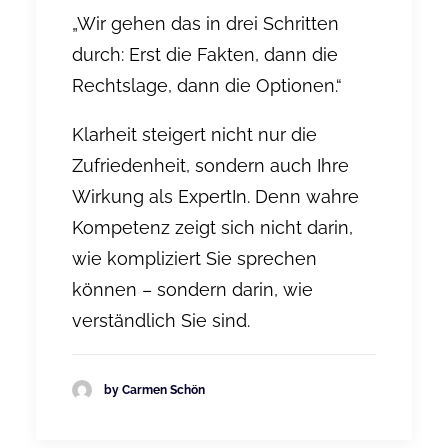
„Wir gehen das in drei Schritten
durch: Erst die Fakten, dann die
Rechtslage, dann die Optionen.“
Klarheit steigert nicht nur die
Zufriedenheit, sondern auch Ihre
Wirkung als ExpertIn. Denn wahre
Kompetenz zeigt sich nicht darin,
wie kompliziert Sie sprechen
können – sondern darin, wie
verständlich Sie sind.
by Carmen Schön