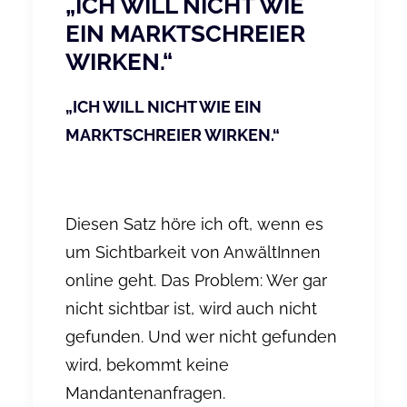
„ICH WILL NICHT WIE
EIN MARKTSCHREIER
WIRKEN.“
„ICH WILL NICHT WIE EIN
MARKTSCHREIER WIRKEN.“
Diesen Satz höre ich oft, wenn es
um Sichtbarkeit von AnwältInnen
online geht. Das Problem: Wer gar
nicht sichtbar ist, wird auch nicht
gefunden. Und wer nicht gefunden
wird, bekommt keine
Mandantenanfragen.