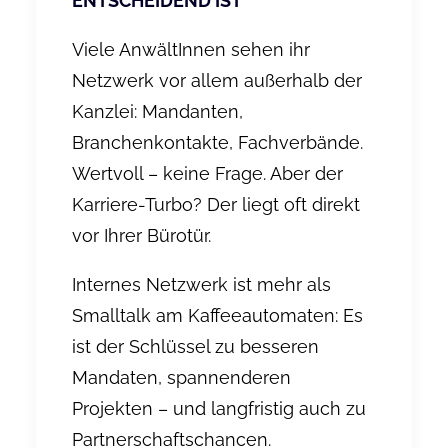
ENTSCHEIDEND IST
Viele AnwältInnen sehen ihr
Netzwerk vor allem außerhalb der
Kanzlei: Mandanten,
Branchenkontakte, Fachverbände.
Wertvoll – keine Frage. Aber der
Karriere-Turbo? Der liegt oft direkt
vor Ihrer Bürotür.
Internes Netzwerk ist mehr als
Smalltalk am Kaffeeautomaten: Es
ist der Schlüssel zu besseren
Mandaten, spannenderen
Projekten – und langfristig auch zu
Partnerschaftschancen.