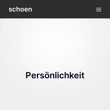
KONTAKT
Persönlichkeit