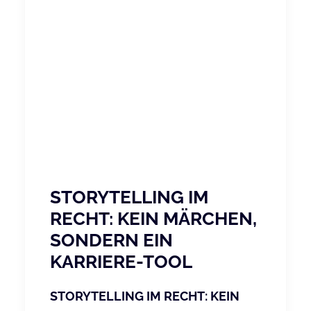
STORYTELLING IM
RECHT: KEIN MÄRCHEN,
SONDERN EIN
KARRIERE-TOOL
STORYTELLING IM RECHT: KEIN