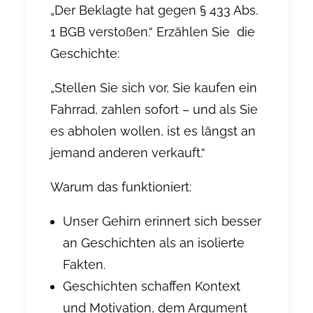
„Der Beklagte hat gegen § 433 Abs.
1 BGB verstoßen.“ Erzählen Sie die
Geschichte:
„Stellen Sie sich vor, Sie kaufen ein
Fahrrad, zahlen sofort – und als Sie
es abholen wollen, ist es längst an
jemand anderen verkauft.“
Warum das funktioniert:
Unser Gehirn erinnert sich besser
an Geschichten als an isolierte
Fakten.
Geschichten schaffen Kontext
und Motivation, dem Argument