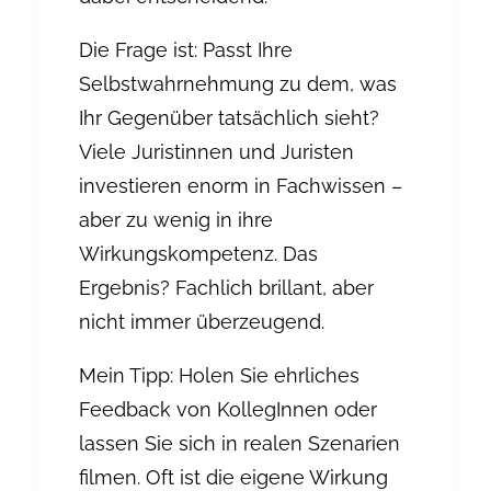
Die Frage ist: Passt Ihre
Selbstwahrnehmung
zu dem, was
Ihr Gegenüber tatsächlich sieht?
Viele Juristinnen und Juristen
investieren enorm in Fachwissen –
aber zu wenig in ihre
Wirkungskompetenz
. Das
Ergebnis? Fachlich brillant, aber
nicht immer überzeugend.
Mein Tipp: Holen Sie ehrliches
Feedback von KollegInnen oder
lassen Sie sich in realen Szenarien
filmen. Oft ist die eigene Wirkung