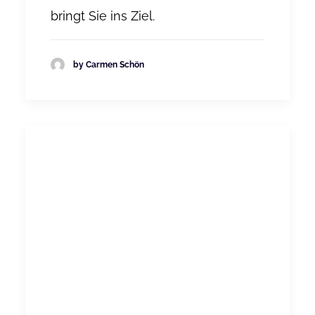
bringt Sie ins Ziel.
by Carmen Schön