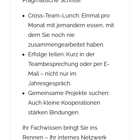
Pragmatische Schritte:
Cross-Team-Lunch: Einmal pro
Monat mit jemandem essen, mit
dem Sie noch nie
zusammengearbeitet haben.
Erfolge teilen: Kurz in der
Teambesprechung oder per E-
Mail – nicht nur im
Jahresgespräch.
Gemeinsame Projekte suchen:
Auch kleine Kooperationen
stärken Bindungen.
Ihr Fachwissen bringt Sie ins
Rennen – Ihr internes Netzwerk