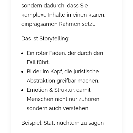
sondern dadurch, dass Sie
komplexe Inhalte in einen klaren,
einprägsamen Rahmen setzt.
Das ist Storytelling:
Ein roter Faden, der durch den
Fall führt.
Bilder im Kopf, die juristische
Abstraktion greifbar machen.
Emotion & Struktur, damit
Menschen nicht nur zuhören,
sondern auch verstehen.
Beispiel: Statt nüchtern zu sagen