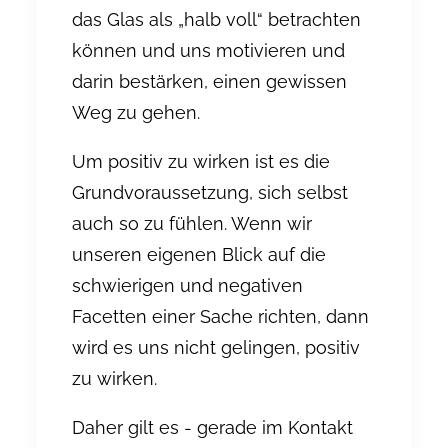
das Glas als „halb voll“ betrachten
können und uns motivieren und
darin bestärken, einen gewissen
Weg zu gehen.
Um positiv zu wirken ist es die
Grundvoraussetzung, sich selbst
auch so zu fühlen. Wenn wir
unseren eigenen Blick auf die
schwierigen und negativen
Facetten einer Sache richten, dann
wird es uns nicht gelingen, positiv
zu wirken.
Daher gilt es - gerade im Kontakt