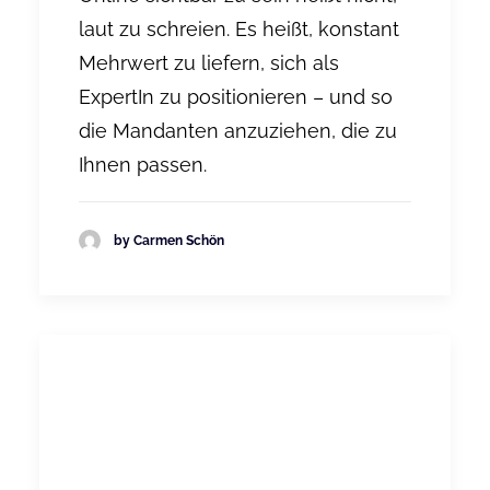
laut zu schreien. Es heißt, konstant
Mehrwert zu liefern, sich als
ExpertIn zu positionieren – und so
die Mandanten anzuziehen, die zu
Ihnen passen.
by Carmen Schön