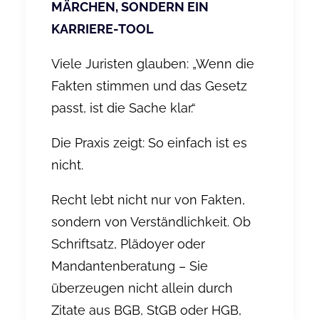
MÄRCHEN, SONDERN EIN
KARRIERE-TOOL
Viele Juristen glauben: „Wenn die
Fakten stimmen und das Gesetz
passt, ist die Sache klar.“
Die Praxis zeigt: So einfach ist es
nicht.
Recht lebt nicht nur von Fakten,
sondern von Verständlichkeit. Ob
Schriftsatz, Plädoyer oder
Mandantenberatung – Sie
überzeugen nicht allein durch
Zitate aus BGB, StGB oder HGB,