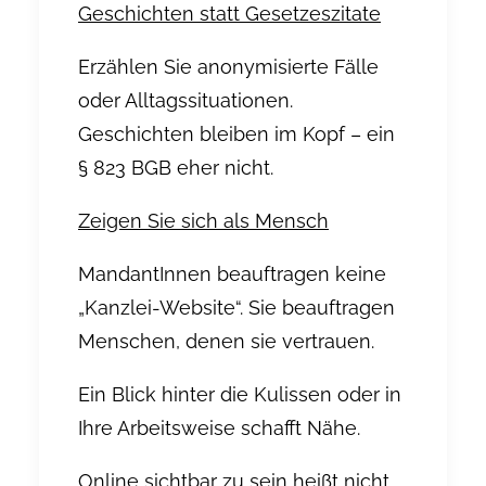
Geschichten statt Gesetzeszitate
Erzählen Sie anonymisierte Fälle
oder Alltagssituationen.
Geschichten bleiben im Kopf – ein
§ 823 BGB eher nicht.
Zeigen Sie sich als Mensch
MandantInnen beauftragen keine
„Kanzlei-Website“. Sie beauftragen
Menschen, denen sie vertrauen.
Ein Blick hinter die Kulissen oder in
Ihre Arbeitsweise schafft Nähe.
Online sichtbar zu sein heißt nicht,