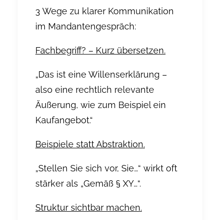
3 Wege zu klarer Kommunikation
im Mandantengespräch:
Fachbegriff? – Kurz übersetzen.
„Das ist eine Willenserklärung –
also eine rechtlich relevante
Äußerung, wie zum Beispiel ein
Kaufangebot.“
Beispiele statt Abstraktion.
„Stellen Sie sich vor, Sie…“ wirkt oft
stärker als „Gemäß § XY…“.
Struktur sichtbar machen.