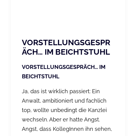
VORSTELLUNGSGESPR
ÄCH… IM BEICHTSTUHL
VORSTELLUNGSGESPRÄCH… IM
BEICHTSTUHL
Ja, das ist wirklich passiert: Ein
Anwalt, ambitioniert und fachlich
top, wollte unbedingt die Kanzlei
wechseln. Aber er hatte Angst.
Angst, dass KollegInnen ihn sehen,