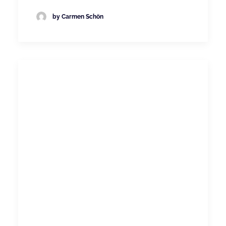
by Carmen Schön