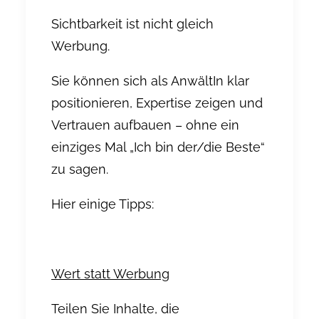
Sichtbarkeit ist nicht gleich
Werbung.
Sie können sich als AnwältIn klar
positionieren, Expertise zeigen und
Vertrauen aufbauen – ohne ein
einziges Mal „Ich bin der/die Beste“
zu sagen.
Hier einige Tipps:
Wert statt Werbung
Teilen Sie Inhalte, die