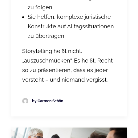
zu folgen.
Sie helfen, komplexe juristische
Konstrukte auf Alltagssituationen
zu übertragen.
Storytelling heißt nicht,
„auszuschmücken“. Es heißt, Recht
so zu präsentieren, dass es jeder
versteht – und niemand vergisst.
by Carmen Schön