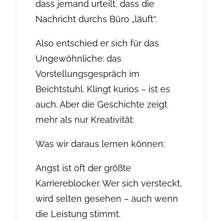
dass jemand urteilt, dass die
Nachricht durchs Büro „läuft“.
Also entschied er sich für das
Ungewöhnliche: das
Vorstellungsgespräch
im
Beichtstuhl
. Klingt kurios – ist es
auch. Aber die Geschichte zeigt
mehr als nur Kreativität:
Was wir daraus lernen können:
Angst ist oft der größte
Karriereblocker.
Wer sich versteckt,
wird selten gesehen – auch wenn
die Leistung stimmt.