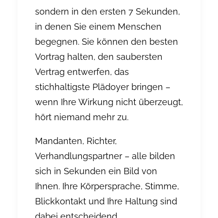
sondern in den ersten 7 Sekunden,
in denen Sie einem Menschen
begegnen. Sie können den besten
Vortrag halten, den saubersten
Vertrag entwerfen, das
stichhaltigste Plädoyer bringen –
wenn Ihre
Wirkung
nicht überzeugt,
hört niemand mehr zu.
Mandanten, Richter,
Verhandlungspartner – alle bilden
sich in Sekunden ein Bild von
Ihnen. Ihre Körpersprache, Stimme,
Blickkontakt und Ihre Haltung sind
dabei entscheidend.