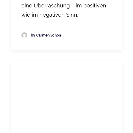
eine Überraschung – im positiven
wie im negativen Sinn.
by Carmen Schön