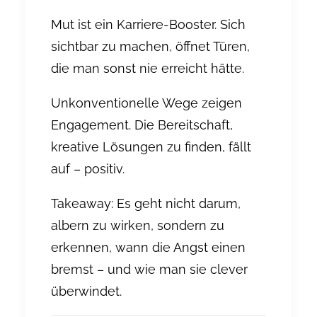
Mut ist ein Karriere-Booster.
Sich
sichtbar zu machen, öffnet Türen,
die man sonst nie erreicht hätte.
Unkonventionelle Wege zeigen
Engagement.
Die Bereitschaft,
kreative Lösungen zu finden, fällt
auf – positiv.
Takeaway: Es geht nicht darum,
albern zu wirken, sondern zu
erkennen, wann die Angst einen
bremst – und wie man sie clever
überwindet.