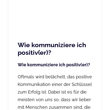
Wie kommuniziere ich
positiv(er)?
Wie kommuniziere ich positiv(er)?
Oftmals wird belächelt, das positive
Kommunikation einer der Schlüssel
zum Erfolg ist. Dabei ist es für die
meisten von uns so, dass wir lieber
mit Menschen zusammen sind, die