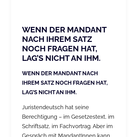
WENN DER MANDANT
NACH IHREM SATZ
NOCH FRAGEN HAT,
LAG’S NICHT AN IHM.
WENN DER MANDANT NACH
IHREM SATZ NOCH FRAGEN HAT,
LAG’S NICHT AN IHM.
Juristendeutsch hat seine
Berechtigung – im Gesetzestext, im
Schriftsatz, im Fachvortrag. Aber im
Gespräch mit MandantInnen kann