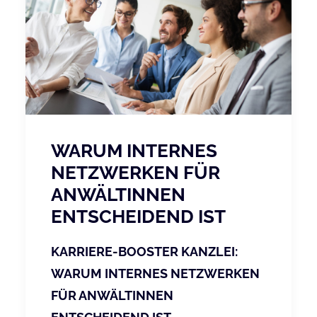
WARUM INTERNES
NETZWERKEN FÜR
ANWÄLTINNEN
ENTSCHEIDEND IST
KARRIERE-BOOSTER KANZLEI:
WARUM INTERNES NETZWERKEN
FÜR ANWÄLTINNEN