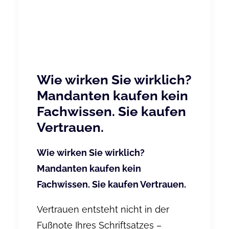
Wie wirken Sie wirklich?
Mandanten kaufen kein
Fachwissen. Sie kaufen
Vertrauen.
Wie wirken Sie wirklich?
Mandanten kaufen kein
Fachwissen. Sie kaufen Vertrauen.
Vertrauen entsteht nicht in der
Fußnote Ihres Schriftsatzes –