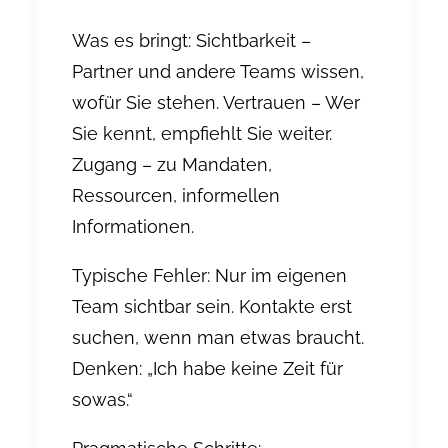
Was es bringt: Sichtbarkeit –
Partner und andere Teams wissen,
wofür Sie stehen. Vertrauen – Wer
Sie kennt, empfiehlt Sie weiter.
Zugang – zu Mandaten,
Ressourcen, informellen
Informationen.
Typische Fehler: Nur im eigenen
Team sichtbar sein. Kontakte erst
suchen, wenn man etwas braucht.
Denken: „Ich habe keine Zeit für
sowas.“