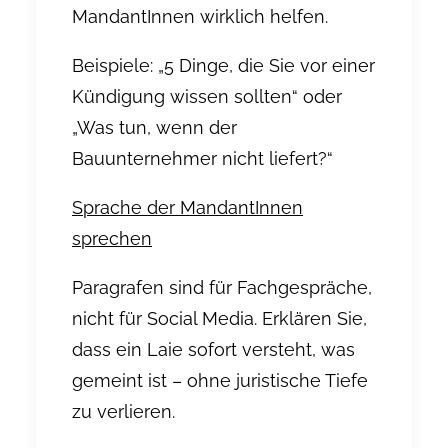
MandantInnen wirklich helfen.
Beispiele: „5 Dinge, die Sie vor einer
Kündigung wissen sollten“ oder
„Was tun, wenn der
Bauunternehmer nicht liefert?“
Sprache der MandantInnen
sprechen
Paragrafen sind für Fachgespräche,
nicht für Social Media. Erklären Sie,
dass ein Laie sofort versteht, was
gemeint ist – ohne juristische Tiefe
zu verlieren.