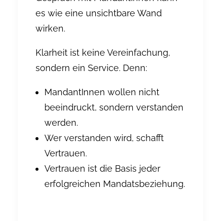
es wie eine unsichtbare Wand
wirken.
Klarheit ist keine Vereinfachung,
sondern ein Service. Denn:
MandantInnen wollen nicht
beeindruckt, sondern verstanden
werden.
Wer verstanden wird, schafft
Vertrauen.
Vertrauen ist die Basis jeder
erfolgreichen Mandatsbeziehung.