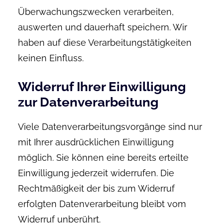
Überwachungszwecken verarbeiten,
auswerten und dauerhaft speichern. Wir
haben auf diese Verarbeitungstätigkeiten
keinen Einfluss.
Widerruf Ihrer Einwilligung
zur Datenverarbeitung
Viele Datenverarbeitungsvorgänge sind nur
mit Ihrer ausdrücklichen Einwilligung
möglich. Sie können eine bereits erteilte
Einwilligung jederzeit widerrufen. Die
Rechtmäßigkeit der bis zum Widerruf
erfolgten Datenverarbeitung bleibt vom
Widerruf unberührt.