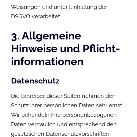
Weisungen und unter Einhaltung der
DSGVO verarbeitet.
3. Allgemeine
Hinweise und Pflicht­
informationen
Datenschutz
Die Betreiber dieser Seiten nehmen den
Schutz Ihrer persönlichen Daten sehr ernst.
Wir behandeln Ihre personenbezogenen
Daten vertraulich und entsprechend den
gesetzlichen Datenschutzvorschriften