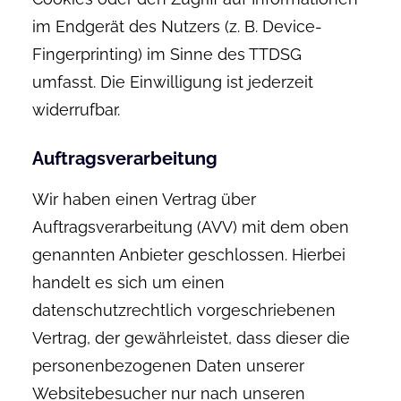
im Endgerät des Nutzers (z. B. Device-
Fingerprinting) im Sinne des TTDSG
umfasst. Die Einwilligung ist jederzeit
widerrufbar.
Auftragsverarbeitung
Wir haben einen Vertrag über
Auftragsverarbeitung (AVV) mit dem oben
genannten Anbieter geschlossen. Hierbei
handelt es sich um einen
datenschutzrechtlich vorgeschriebenen
Vertrag, der gewährleistet, dass dieser die
personenbezogenen Daten unserer
Websitebesucher nur nach unseren