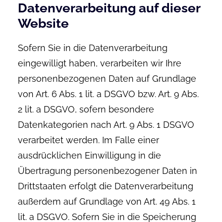
Datenverarbeitung auf dieser
Website
Sofern Sie in die Datenverarbeitung
eingewilligt haben, verarbeiten wir Ihre
personenbezogenen Daten auf Grundlage
von Art. 6 Abs. 1 lit. a DSGVO bzw. Art. 9 Abs.
2 lit. a DSGVO, sofern besondere
Datenkategorien nach Art. 9 Abs. 1 DSGVO
verarbeitet werden. Im Falle einer
ausdrücklichen Einwilligung in die
Übertragung personenbezogener Daten in
Drittstaaten erfolgt die Datenverarbeitung
außerdem auf Grundlage von Art. 49 Abs. 1
lit. a DSGVO. Sofern Sie in die Speicherung