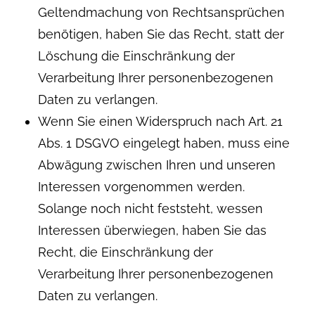
Geltendmachung von Rechtsansprüchen
benötigen, haben Sie das Recht, statt der
Löschung die Einschränkung der
Verarbeitung Ihrer personenbezogenen
Daten zu verlangen.
Wenn Sie einen Widerspruch nach Art. 21
Abs. 1 DSGVO eingelegt haben, muss eine
Abwägung zwischen Ihren und unseren
Interessen vorgenommen werden.
Solange noch nicht feststeht, wessen
Interessen überwiegen, haben Sie das
Recht, die Einschränkung der
Verarbeitung Ihrer personenbezogenen
Daten zu verlangen.