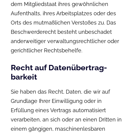
dem Mitgliedstaat ihres gewöhnlichen
Aufenthalts, ihres Arbeitsplatzes oder des
Orts des mutmaßlichen Verstoßes zu. Das
Beschwerderecht besteht unbeschadet
anderweitiger verwaltungsrechtlicher oder
gerichtlicher Rechtsbehelfe.
Recht auf Daten­übertrag­
barkeit
Sie haben das Recht, Daten, die wir auf
Grundlage Ihrer Einwilligung oder in
Erfüllung eines Vertrags automatisiert
verarbeiten, an sich oder an einen Dritten in
einem gängigen, maschinenlesbaren