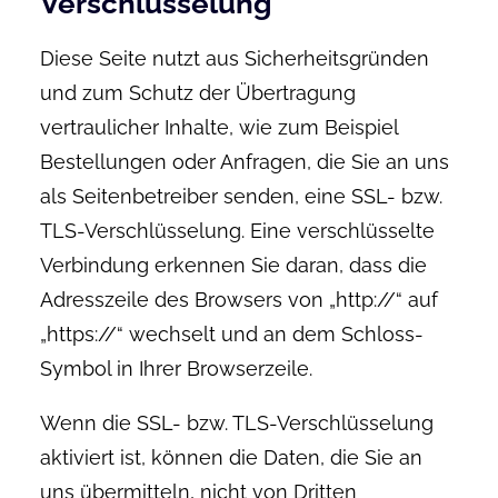
Verschlüsselung
Diese Seite nutzt aus Sicherheitsgründen
und zum Schutz der Übertragung
vertraulicher Inhalte, wie zum Beispiel
Bestellungen oder Anfragen, die Sie an uns
als Seitenbetreiber senden, eine SSL- bzw.
TLS-Verschlüsselung. Eine verschlüsselte
Verbindung erkennen Sie daran, dass die
Adresszeile des Browsers von „http://“ auf
„https://“ wechselt und an dem Schloss-
Symbol in Ihrer Browserzeile.
Wenn die SSL- bzw. TLS-Verschlüsselung
aktiviert ist, können die Daten, die Sie an
uns übermitteln, nicht von Dritten