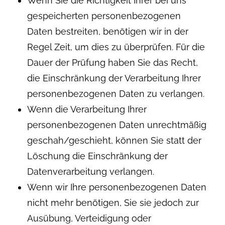
Wenn Sie die Richtigkeit Ihrer bei uns
gespeicherten personenbezogenen
Daten bestreiten, benötigen wir in der
Regel Zeit, um dies zu überprüfen. Für die
Dauer der Prüfung haben Sie das Recht,
die Einschränkung der Verarbeitung Ihrer
personenbezogenen Daten zu verlangen.
Wenn die Verarbeitung Ihrer
personenbezogenen Daten unrechtmäßig
geschah/geschieht, können Sie statt der
Löschung die Einschränkung der
Datenverarbeitung verlangen.
Wenn wir Ihre personenbezogenen Daten
nicht mehr benötigen, Sie sie jedoch zur
Ausübung, Verteidigung oder