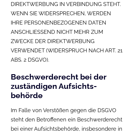
DIREKTWERBUNG IN VERBINDUNG STEHT.
WENN SIE WIDERSPRECHEN, WERDEN
IHRE PERSONENBEZOGENEN DATEN
ANSCHLIESSEND NICHT MEHR ZUM
ZWECKE DER DIREKTWERBUNG
VERWENDET (WIDERSPRUCH NACH ART. 21
ABS. 2 DSGVO).
Beschwerde­recht bei der
zuständigen Aufsichts­
behörde
Im Falle von Verstößen gegen die DSGVO
steht den Betroffenen ein Beschwerderecht
bei einer Aufsichtsbehörde, insbesondere in