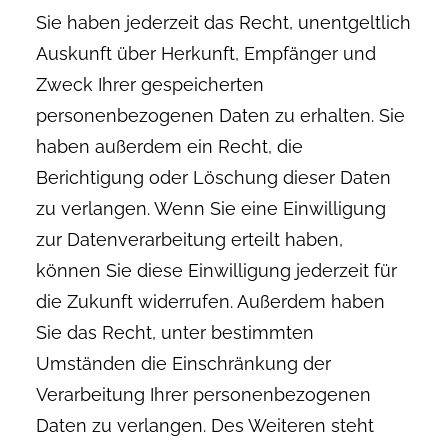
Sie haben jederzeit das Recht, unentgeltlich
Auskunft über Herkunft, Empfänger und
Zweck Ihrer gespeicherten
personenbezogenen Daten zu erhalten. Sie
haben außerdem ein Recht, die
Berichtigung oder Löschung dieser Daten
zu verlangen. Wenn Sie eine Einwilligung
zur Datenverarbeitung erteilt haben,
können Sie diese Einwilligung jederzeit für
die Zukunft widerrufen. Außerdem haben
Sie das Recht, unter bestimmten
Umständen die Einschränkung der
Verarbeitung Ihrer personenbezogenen
Daten zu verlangen. Des Weiteren steht