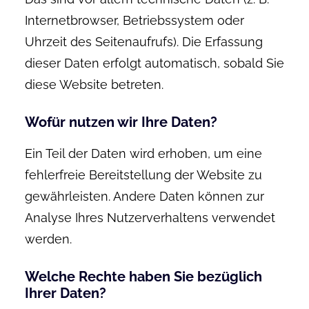
Internetbrowser, Betriebssystem oder
Uhrzeit des Seitenaufrufs). Die Erfassung
dieser Daten erfolgt automatisch, sobald Sie
diese Website betreten.
Wofür nutzen wir Ihre Daten?
Ein Teil der Daten wird erhoben, um eine
fehlerfreie Bereitstellung der Website zu
gewährleisten. Andere Daten können zur
Analyse Ihres Nutzerverhaltens verwendet
werden.
Welche Rechte haben Sie bezüglich
Ihrer Daten?