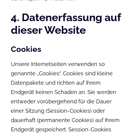
4. Datenerfassung auf
dieser Website
Cookies
Unsere Internetseiten verwenden so
genannte „Cookies“. Cookies sind kleine
Datenpakete und richten auf Ihrem
Endgerät keinen Schaden an. Sie werden
entweder vorübergehend für die Dauer
einer Sitzung (Session-Cookies) oder
dauerhaft (permanente Cookies) auf Ihrem
Endgerät gespeichert. Session-Cookies