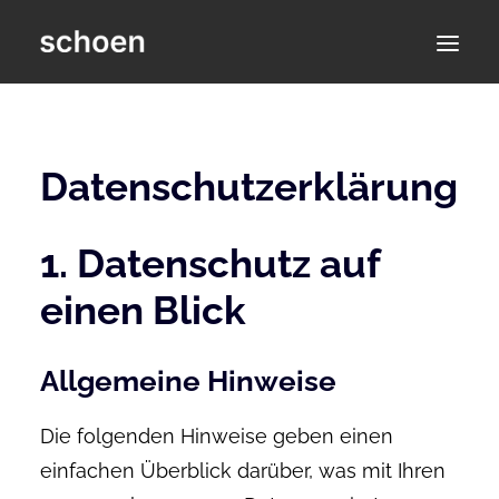
KONTAKT
Datenschutz­erklärung
1. Datenschutz auf
einen Blick
Allgemeine Hinweise
Die folgenden Hinweise geben einen
einfachen Überblick darüber, was mit Ihren