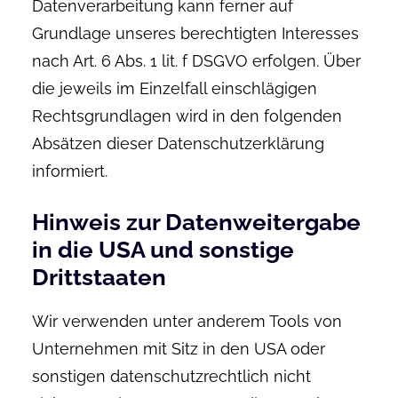
Datenverarbeitung kann ferner auf
Grundlage unseres berechtigten Interesses
nach Art. 6 Abs. 1 lit. f DSGVO erfolgen. Über
die jeweils im Einzelfall einschlägigen
Rechtsgrundlagen wird in den folgenden
Absätzen dieser Datenschutzerklärung
informiert.
Hinweis zur Datenweitergabe
in die USA und sonstige
Drittstaaten
Wir verwenden unter anderem Tools von
Unternehmen mit Sitz in den USA oder
sonstigen datenschutzrechtlich nicht