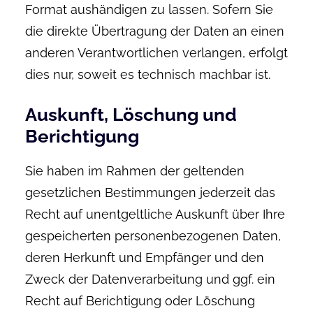
Format aushändigen zu lassen. Sofern Sie
die direkte Übertragung der Daten an einen
anderen Verantwortlichen verlangen, erfolgt
dies nur, soweit es technisch machbar ist.
Auskunft, Löschung und
Berichtigung
Sie haben im Rahmen der geltenden
gesetzlichen Bestimmungen jederzeit das
Recht auf unentgeltliche Auskunft über Ihre
gespeicherten personenbezogenen Daten,
deren Herkunft und Empfänger und den
Zweck der Datenverarbeitung und ggf. ein
Recht auf Berichtigung oder Löschung