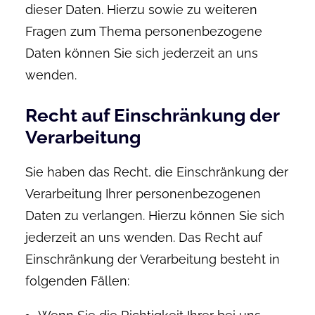
dieser Daten. Hierzu sowie zu weiteren
Fragen zum Thema personenbezogene
Daten können Sie sich jederzeit an uns
wenden.
Recht auf Einschränkung der
Verarbeitung
Sie haben das Recht, die Einschränkung der
Verarbeitung Ihrer personenbezogenen
Daten zu verlangen. Hierzu können Sie sich
jederzeit an uns wenden. Das Recht auf
Einschränkung der Verarbeitung besteht in
folgenden Fällen: