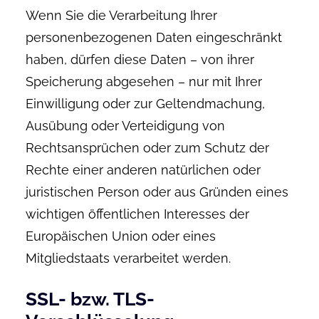
Wenn Sie die Verarbeitung Ihrer
personenbezogenen Daten eingeschränkt
haben, dürfen diese Daten – von ihrer
Speicherung abgesehen – nur mit Ihrer
Einwilligung oder zur Geltendmachung,
Ausübung oder Verteidigung von
Rechtsansprüchen oder zum Schutz der
Rechte einer anderen natürlichen oder
juristischen Person oder aus Gründen eines
wichtigen öffentlichen Interesses der
Europäischen Union oder eines
Mitgliedstaats verarbeitet werden.
SSL- bzw. TLS-