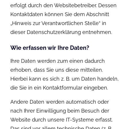
erfolgt durch den Websitebetreiber. Dessen
Kontaktdaten können Sie dem Abschnitt
„Hinweis zur Verantwortlichen Stelle“ in
dieser Datenschutzerklärung entnehmen.
Wie erfassen wir Ihre Daten?
Ihre Daten werden zum einen dadurch
erhoben, dass Sie uns diese mitteilen.
Hierbei kann es sich z. B. um Daten handeln,
die Sie in ein Kontaktformular eingeben.
Andere Daten werden automatisch oder
nach Ihrer Einwilligung beim Besuch der
Website durch unsere IT-Systeme erfasst.
Das sind vor allem technische Daten (z. B.