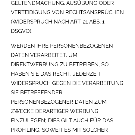
GELTENDMACHUNG, AUSÜBUNG ODER
VERTEIDIGUNG VON RECHTSANSPRÜCHEN
(WIDERSPRUCH NACH ART. 21 ABS. 1
DSGVO).
WERDEN IHRE PERSONENBEZOGENEN
DATEN VERARBEITET, UM
DIREKTWERBUNG ZU BETREIBEN, SO
HABEN SIE DAS RECHT, JEDERZEIT
WIDERSPRUCH GEGEN DIE VERARBEITUNG
SIE BETREFFENDER
PERSONENBEZOGENER DATEN ZUM
ZWECKE DERARTIGER WERBUNG
EINZULEGEN; DIES GILT AUCH FÜR DAS
PROFILING, SOWEIT ES MIT SOLCHER