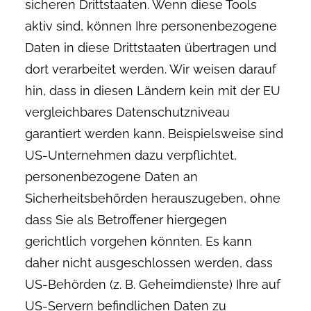
sicheren Drittstaaten. Wenn diese Tools
aktiv sind, können Ihre personenbezogene
Daten in diese Drittstaaten übertragen und
dort verarbeitet werden. Wir weisen darauf
hin, dass in diesen Ländern kein mit der EU
vergleichbares Datenschutzniveau
garantiert werden kann. Beispielsweise sind
US-Unternehmen dazu verpflichtet,
personenbezogene Daten an
Sicherheitsbehörden herauszugeben, ohne
dass Sie als Betroffener hiergegen
gerichtlich vorgehen könnten. Es kann
daher nicht ausgeschlossen werden, dass
US-Behörden (z. B. Geheimdienste) Ihre auf
US-Servern befindlichen Daten zu