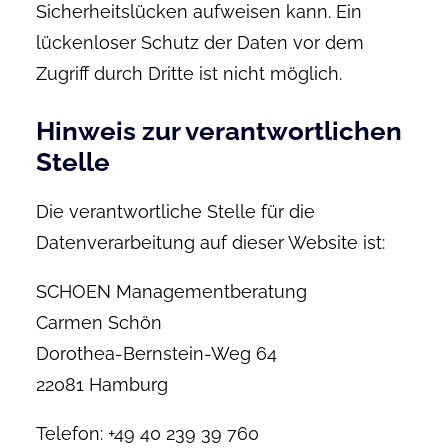
Sicherheitslücken aufweisen kann. Ein
lückenloser Schutz der Daten vor dem
Zugriff durch Dritte ist nicht möglich.
Hinweis zur verantwortlichen
Stelle
Die verantwortliche Stelle für die
Datenverarbeitung auf dieser Website ist:
SCHOEN Managementberatung
Carmen Schön
Dorothea-Bernstein-Weg 64
22081 Hamburg
Telefon: +49 40 239 39 760