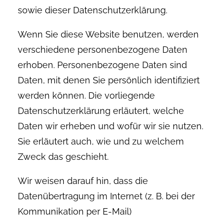
sowie dieser Datenschutzerklärung.
Wenn Sie diese Website benutzen, werden
verschiedene personenbezogene Daten
erhoben. Personenbezogene Daten sind
Daten, mit denen Sie persönlich identifiziert
werden können. Die vorliegende
Datenschutzerklärung erläutert, welche
Daten wir erheben und wofür wir sie nutzen.
Sie erläutert auch, wie und zu welchem
Zweck das geschieht.
Wir weisen darauf hin, dass die
Datenübertragung im Internet (z. B. bei der
Kommunikation per E-Mail)