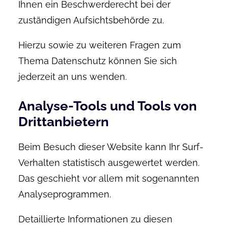
Ihnen ein Beschwerderecht bei der
zuständigen Aufsichtsbehörde zu.
Hierzu sowie zu weiteren Fragen zum
Thema Datenschutz können Sie sich
jederzeit an uns wenden.
Analyse-Tools und Tools von
Dritt­anbietern
Beim Besuch dieser Website kann Ihr Surf-
Verhalten statistisch ausgewertet werden.
Das geschieht vor allem mit sogenannten
Analyseprogrammen.
Detaillierte Informationen zu diesen