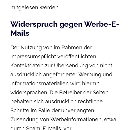
mitgelesen werden.
Widerspruch gegen Werbe-E-
Mails
Der Nutzung von im Rahmen der
Impressumspflicht veröffentlichten
Kontaktdaten zur Übersendung von nicht
ausdrücklich angeforderter Werbung und
Informationsmaterialien wird hiermit
widersprochen. Die Betreiber der Seiten
behalten sich ausdrücklich rechtliche
Schritte im Falle der unverlangten
Zusendung von Werbeinformationen, etwa
durch Spam-E-Mails, vor.