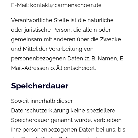
E-Mail: kontakt@carmenschoen.de
Verantwortliche Stelle ist die natürliche
oder juristische Person, die allein oder
gemeinsam mit anderen über die Zwecke
und Mittel der Verarbeitung von
personenbezogenen Daten (z. B. Namen, E-
Mail-Adressen o. Ä.) entscheidet.
Speicherdauer
Soweit innerhalb dieser
Datenschutzerklärung keine speziellere
Speicherdauer genannt wurde, verbleiben
Ihre personenbezogenen Daten bei uns, bis