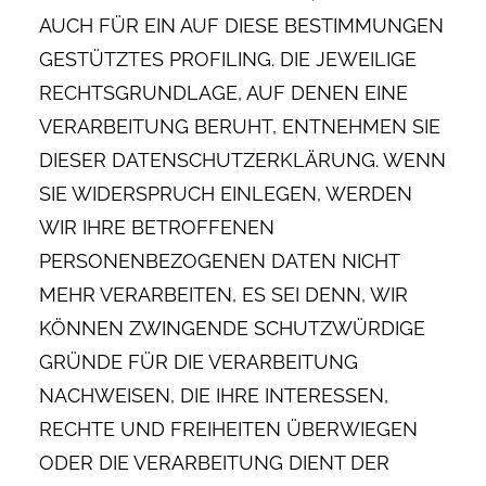
AUCH FÜR EIN AUF DIESE BESTIMMUNGEN
GESTÜTZTES PROFILING. DIE JEWEILIGE
RECHTSGRUNDLAGE, AUF DENEN EINE
VERARBEITUNG BERUHT, ENTNEHMEN SIE
DIESER DATENSCHUTZERKLÄRUNG. WENN
SIE WIDERSPRUCH EINLEGEN, WERDEN
WIR IHRE BETROFFENEN
PERSONENBEZOGENEN DATEN NICHT
MEHR VERARBEITEN, ES SEI DENN, WIR
KÖNNEN ZWINGENDE SCHUTZWÜRDIGE
GRÜNDE FÜR DIE VERARBEITUNG
NACHWEISEN, DIE IHRE INTERESSEN,
RECHTE UND FREIHEITEN ÜBERWIEGEN
ODER DIE VERARBEITUNG DIENT DER