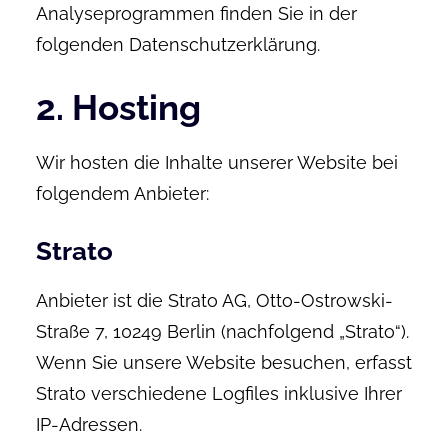
Analyseprogrammen finden Sie in der
folgenden Datenschutzerklärung.
2. Hosting
Wir hosten die Inhalte unserer Website bei
folgendem Anbieter:
Strato
Anbieter ist die Strato AG, Otto-Ostrowski-
Straße 7, 10249 Berlin (nachfolgend „Strato“).
Wenn Sie unsere Website besuchen, erfasst
Strato verschiedene Logfiles inklusive Ihrer
IP-Adressen.