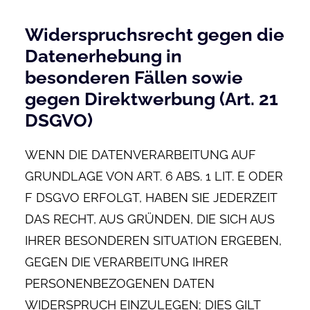
Widerspruchsrecht gegen die
Datenerhebung in
besonderen Fällen sowie
gegen Direktwerbung (Art. 21
DSGVO)
WENN DIE DATENVERARBEITUNG AUF
GRUNDLAGE VON ART. 6 ABS. 1 LIT. E ODER
F DSGVO ERFOLGT, HABEN SIE JEDERZEIT
DAS RECHT, AUS GRÜNDEN, DIE SICH AUS
IHRER BESONDEREN SITUATION ERGEBEN,
GEGEN DIE VERARBEITUNG IHRER
PERSONENBEZOGENEN DATEN
WIDERSPRUCH EINZULEGEN; DIES GILT