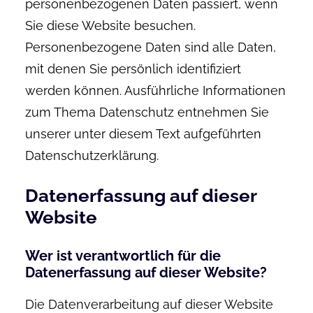
personenbezogenen Daten passiert, wenn
Sie diese Website besuchen.
Personenbezogene Daten sind alle Daten,
mit denen Sie persönlich identifiziert
werden können. Ausführliche Informationen
zum Thema Datenschutz entnehmen Sie
unserer unter diesem Text aufgeführten
Datenschutzerklärung.
Datenerfassung auf dieser
Website
Wer ist verantwortlich für die
Datenerfassung auf dieser Website?
Die Datenverarbeitung auf dieser Website