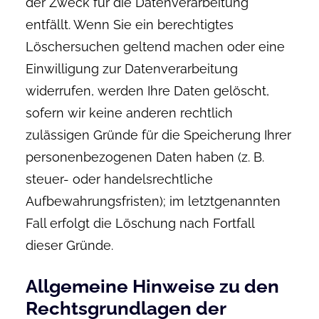
der Zweck für die Datenverarbeitung
entfällt. Wenn Sie ein berechtigtes
Löschersuchen geltend machen oder eine
Einwilligung zur Datenverarbeitung
widerrufen, werden Ihre Daten gelöscht,
sofern wir keine anderen rechtlich
zulässigen Gründe für die Speicherung Ihrer
personenbezogenen Daten haben (z. B.
steuer- oder handelsrechtliche
Aufbewahrungsfristen); im letztgenannten
Fall erfolgt die Löschung nach Fortfall
dieser Gründe.
Allgemeine Hinweise zu den
Rechtsgrundlagen der