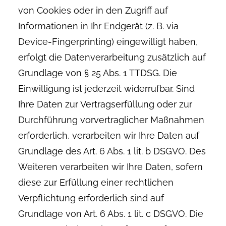
von Cookies oder in den Zugriff auf
Informationen in Ihr Endgerät (z. B. via
Device-Fingerprinting) eingewilligt haben,
erfolgt die Datenverarbeitung zusätzlich auf
Grundlage von § 25 Abs. 1 TTDSG. Die
Einwilligung ist jederzeit widerrufbar. Sind
Ihre Daten zur Vertragserfüllung oder zur
Durchführung vorvertraglicher Maßnahmen
erforderlich, verarbeiten wir Ihre Daten auf
Grundlage des Art. 6 Abs. 1 lit. b DSGVO. Des
Weiteren verarbeiten wir Ihre Daten, sofern
diese zur Erfüllung einer rechtlichen
Verpflichtung erforderlich sind auf
Grundlage von Art. 6 Abs. 1 lit. c DSGVO. Die