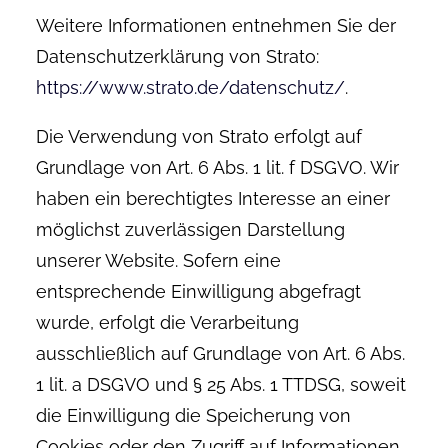
Weitere Informationen entnehmen Sie der
Datenschutzerklärung von Strato:
https://www.strato.de/datenschutz/
.
Die Verwendung von Strato erfolgt auf
Grundlage von Art. 6 Abs. 1 lit. f DSGVO. Wir
haben ein berechtigtes Interesse an einer
möglichst zuverlässigen Darstellung
unserer Website. Sofern eine
entsprechende Einwilligung abgefragt
wurde, erfolgt die Verarbeitung
ausschließlich auf Grundlage von Art. 6 Abs.
1 lit. a DSGVO und § 25 Abs. 1 TTDSG, soweit
die Einwilligung die Speicherung von
Cookies oder den Zugriff auf Informationen